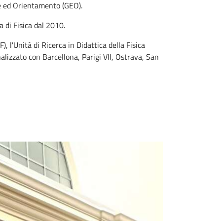
ne ed Orientamento (GEO).
 di Fisica dal 2010.
), l'Unità di Ricerca in Didattica della Fisica
alizzato con Barcellona, Parigi VII, Ostrava, San